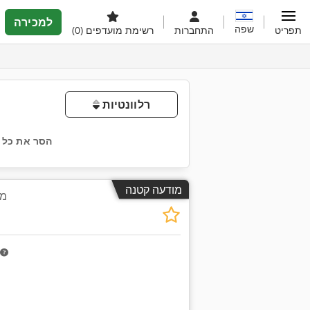
למכירה
שפה
תפריט
התחברות
רשימת מועדפים
(0)
רלוונטיות
הסר את כל 
מודעה קטנה
מע