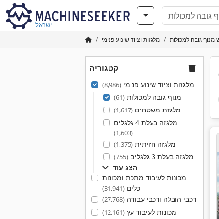
ישראל
מנוף גובה למכולות
מלגזות וציוד שינוע פנימי
קטגוריה
מלגזות וציוד שינוע פנימי
(8,986)
מנוף גובה למכולות
(61)
מלגזת משטחים
(1,617)
מלגזה בעלת 4 גלגלים
(1,603)
מלגזה חזיתית
(1,375)
מלגזה בעלת 3 גלגלים
(755)
הצג עוד
מכונות לעיבוד מתכת ומכונות
כלים
(31,941)
רכבי הובלה ורכבי עבודה
(27,768)
מכונות לעיבוד עץ
(12,161)