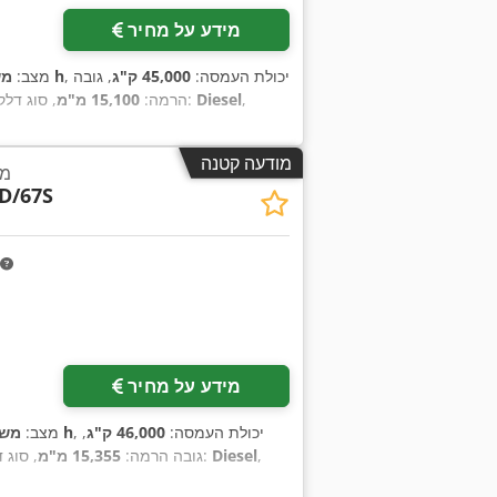
מידע על מחיר
, יכולת העמסה:
45,000 ק"ג
, גובה
9,800 h
מצב:
מש
,
Diesel
, סוג הנעה:
הרמה:
15,100 מ"מ
, סוג דלק
מודעה קטנה
מע
D/67S
מידע על מחיר
, יכולת העמסה:
46,000 ק"ג
,
20,134 h
מצב:
משו
,
Diesel
, סוג הנעה:
גובה הרמה:
15,355 מ"מ
, סוג 