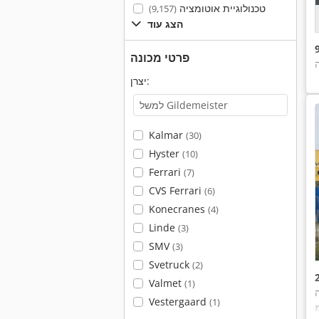
טכנולוגיית אוטומציה
(9,157)
הצג עוד
פרטי מכונה
יצרן:
Kalmar
(30)
Hyster
(10)
Ferrari
(7)
CVS Ferrari
(6)
Konecranes
(4)
Linde
(3)
SMV
(3)
Svetruck
(2)
Valmet
(1)
Vestergaard
(1)