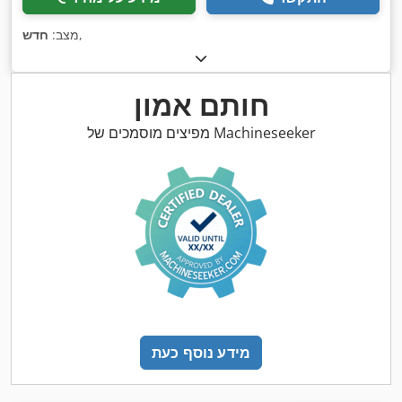
,
מצב:
חדש
חותם אמון
מפיצים מוסמכים של Machineseeker
מידע נוסף כעת