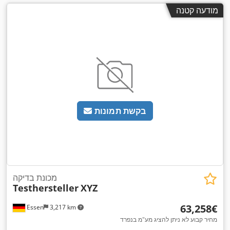
מודעה קטנה
בקשת תמונות
מכונת בדיקה
Testhersteller
XYZ
‏63,258 ‏€
Essen
3,217 km
מחיר קבוע לא ניתן להציג מע"מ בנפרד