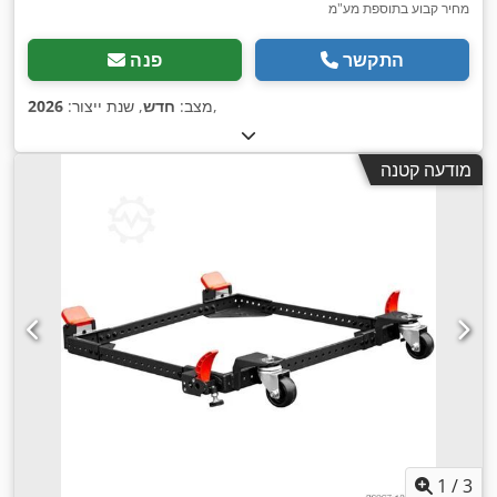
מחיר קבוע בתוספת מע"מ
התקשר
פנה
,
מצב:
חדש
, שנת ייצור:
2026
מודעה קטנה
1
/
3