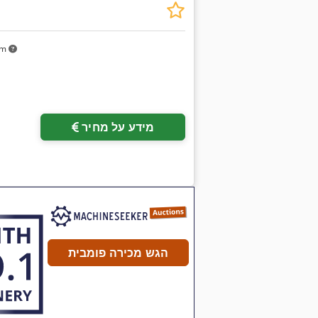
km
מידע על מחיר
הגש מכירה פומבית