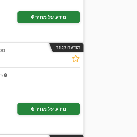
מידע על מחיר
מודעה קטנה
מכ
km
מידע על מחיר