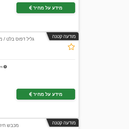
מידע על מחיר
מודעה קטנה
גליל דפוס בלט / מ
km
מידע על מחיר
מודעה קטנה
מכבש חיתו