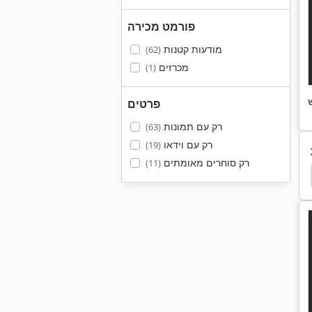
פורמט מכירה
מודעות קטנות
(62)
מכרזים
(1)
פרטים
רק עם תמונות
(63)
רק עם וידאו
(19)
רק סוחרים מאומתים
(11)
delberg Mov
Heidelberg Ksd
Heidelberg Ksba