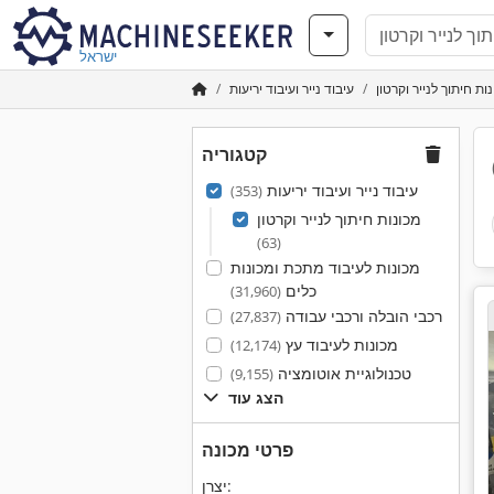
ישראל
ת חיתוך לנייר וקרטון
עיבוד נייר ועיבוד יריעות
קטגוריה
עיבוד נייר ועיבוד יריעות
(353)
מכונות חיתוך לנייר וקרטון
(63)
מכונות לעיבוד מתכת ומכונות
כלים
(31,960)
רכבי הובלה ורכבי עבודה
(27,837)
מכונות לעיבוד עץ
(12,174)
טכנולוגיית אוטומציה
(9,155)
הצג עוד
פרטי מכונה
יצרן: