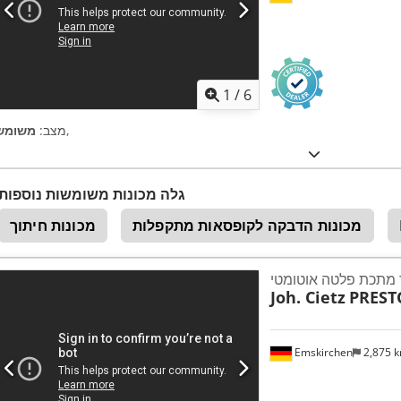
1
/
6
,
מצב:
משומש
גלה מכונות משומשות נוספות
מכונות הדבקה לקופסאות מתקפלות
מכונות חיתוך
מתכת פלטה אוטומטי
Joh. Cietz
PREST
Emskirchen
2,875 