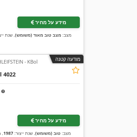
מידע על מחיר
מצב:
מצב טוב מאוד (משומש)
, שנת ייצ
מודעה קטנה
l 4022
m
מידע על מחיר
מצב:
טוב (משומש)
, שנת ייצור:
1987
, 