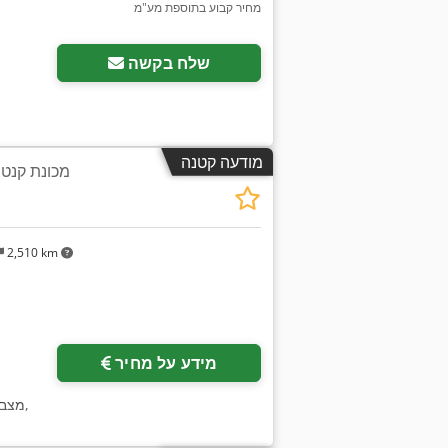
מחיר קבוע בתוספת מע"מ
בקש תמונות נוספות
שלח בקשה
מודעה קטנה
מכונת קנט 
2,510 km
בקש תמונות נוספות
מידע על מחיר
,
מצב