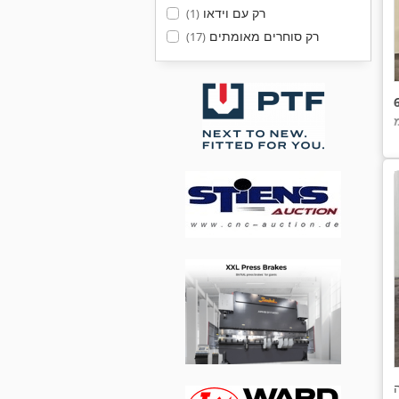
רק עם וידאו
(1)
רק סוחרים מאומתים
(17)
ה