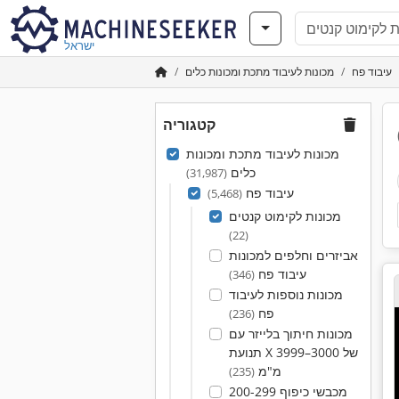
ישראל
עיבוד פח
מכונות לעיבוד מתכת ומכונות כלים
קטגוריה
מכונות לעיבוד מתכת ומכונות
כלים
(31,987)
עיבוד פח
(5,468)
מכונות לקימוט קנטים
(22)
אביזרים וחלפים למכונות
עיבוד פח
(346)
מכונות נוספות לעיבוד
פח
(236)
מכונות חיתוך בלייזר עם
תנועת X של 3000–3999
מ"מ
(235)
מכבשי כיפוף 200-299