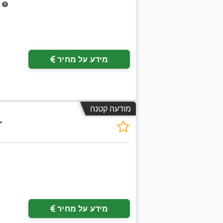
m
מידע על מחיר
מודעה קטנה
r
בקש תמונות נוספות
מידע על מחיר