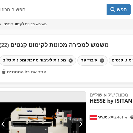
חפש
משומש מכונות לקימוט קנטים
משמש למכירה מכונות לקימוט קנטים
(22)
עיבוד פח
מכונות לעיבוד מתכת ומכונות כלים
הסר את כל המסננים
מכונת שיקוע שוליים
HESSE by ISITAN
2,461 km
אוסטריה