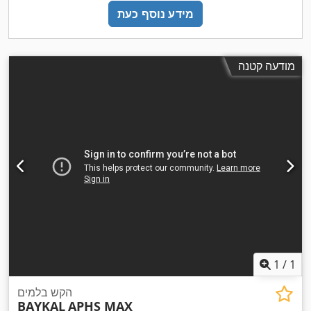
מידע נוסף כעת
מודעה קטנה
1
/
1
הקש בלמים
BAYKAL
APHS MAX