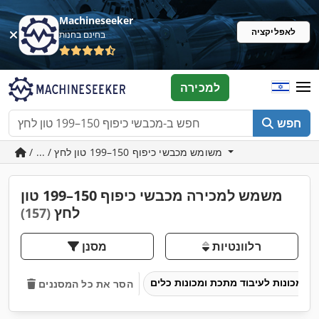
Machineseeker
לאפליקציה
בחינם בחנות
למכירה
חפש
/ ... / משומש מכבשי כיפוף 150–199 טון לחץ
משמש למכירה מכבשי כיפוף 150–199 טון
לחץ
(157)
רלוונטיות
מסנן
מכונות לעיבוד מתכת ומכונות כלים
הסר את כל המסננים