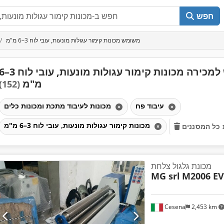
חפש
משומש מכונות קימור עגולות מונעות, עובי לוח 3–6 מ"מ
משמש למכירה מכונות קימור עגולות מונעות, עוב
מ"מ
(152)
עיבוד פח
מכונות לעיבוד מתכת ומכונות כלים
מכונות קימור עגולות מונעות, עובי לוח 3–6 מ"מ
כל המסננים
מכונת גלגול צלחת
MG srl
M2006 E
Cesena
2,453 km