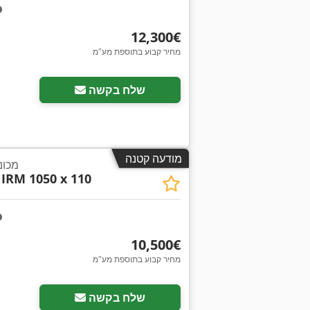
‏12,300 ‏€
מחיר קבוע בתוספת מע"מ
בקש תמונו
שלח בקשה
מודעה קטנה
מכונת 
IRM 1050 x 110
‏10,500 ‏€
מחיר קבוע בתוספת מע"מ
בקש תמונו
שלח בקשה