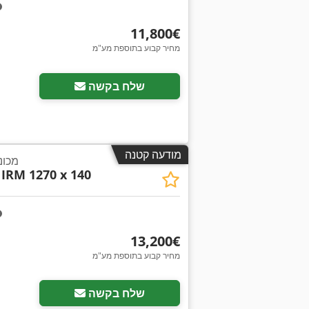
‏11,800 ‏€
מחיר קבוע בתוספת מע"מ
בקש תמונו
שלח בקשה
מודעה קטנה
מכונת 
IRM 1270 x 140
‏13,200 ‏€
מחיר קבוע בתוספת מע"מ
בקש תמונו
שלח בקשה