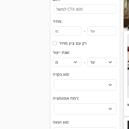
מחיר:
-
רק עם ציון מחיר
שנת ייצור:
-
סוג בקרה:
רמת אוטומציה:
סוג הנעה: