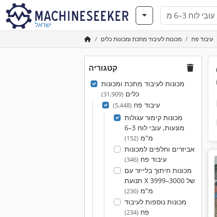
ישראל
עיבוד פח
מכונות לעיבוד מתכת ומכונות כלים
קטגוריה
י לוח 3–6
מכונות לעיבוד מתכת ומכונות
כלים
(31,909)
עיבוד פח
(5,448)
מכונות קימור עגולות
מונעות, עובי לוח 3–6
מ"מ
(152)
אביזרים וחלפים למכונות
עיבוד פח
(346)
מכונות חיתוך בלייזר עם
תנועת X של 3000–3999
מ"מ
(236)
מכונות נוספות לעיבוד
פח
(234)