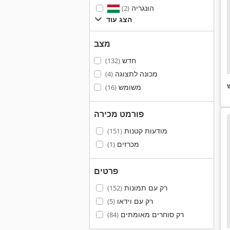
הונגריה
(2)
הצג עוד
מצב
חדש
(132)
מכונה לתצוגה
(4)
משומש
(16)
פורמט מכירה
מודעות קטנות
(151)
מכרזים
(1)
פרטים
רק עם תמונות
(152)
רק עם וידאו
(5)
רק סוחרים מאומתים
(84)