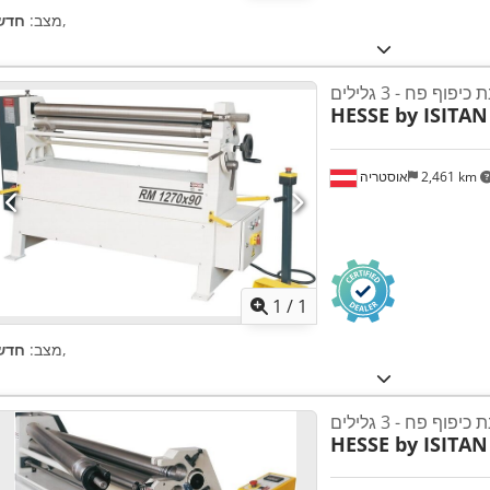
,
מצב:
חדש
כיפוף פח - 3 גלילים
HESSE by ISITAN
2,461 km
אוסטריה
ת נוספות
1
/
1
,
מצב:
חדש
כיפוף פח - 3 גלילים
HESSE by ISITAN