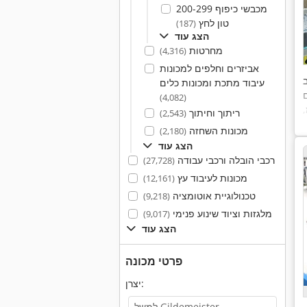
מכבשי כיפוף 200-299
טון לחץ
(187)
הצג עוד
מחרטות
(4,316)
אביזרים וחלפים למכונות
עיבוד מתכת ומכונות כלים
(4,082)
,
ריתוך וחיתוך
(2,543)
י
מכונות השחזה
(2,180)
,
הצג עוד
רכבי הובלה ורכבי עבודה
(27,728)
מכונות לעיבוד עץ
(12,161)
טכנולוגיית אוטומציה
(9,218)
מלגזות וציוד שינוע פנימי
(9,017)
הצג עוד
פרטי מכונה
יצרן: