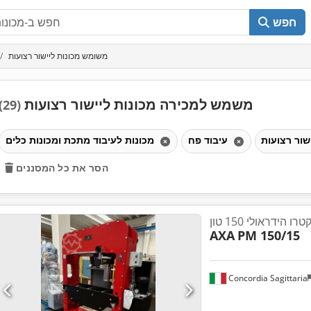
חפש
משומש מכונות ליישור רצועות
משמש למכירה מכונות ליישור רצועות
(29)
עיבוד פח
מכונות לעיבוד מתכת ומכונות כלים
הסר את כל המסננים
הידראולי 150 טון
AXA
PM 150/15
Concordia Sagittaria