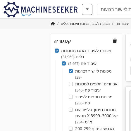
ישראל
עיבוד פח
מכונות לעיבוד מתכת ומכונות כלים
קטגוריה
מכונות לעיבוד מתכת ומכונות
כלים
(31,960)
עיבוד פח
(5,467)
מכונות ליישור רצועות
(29)
אביזרים וחלפים למכונות
עיבוד פח
(346)
מכונות נוספות לעיבוד
פח
(236)
מכונות חיתוך בלייזר עם
תנועת X של 3000–3999
מ"מ
(234)
מכבשי כיפוף 200-299