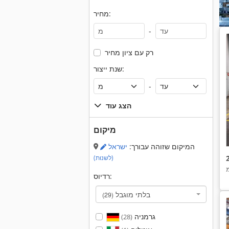
מחיר:
-
רק עם ציון מחיר
שנת ייצור:
-
הצג עוד
מיקום
המיקום שזוהה עבורך:
ישראל
(לשנות)
רדיוס:
בלתי מוגבל
(29)
גרמניה
(28)