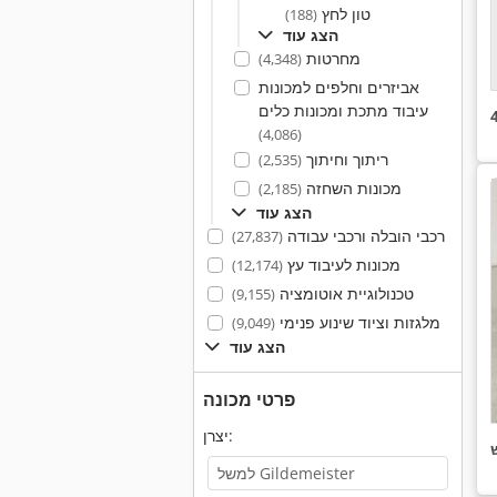
טון לחץ
(188)
הצג עוד
מחרטות
(4,348)
אביזרים וחלפים למכונות
עיבוד מתכת ומכונות כלים
(4,086)
ריתוך וחיתוך
(2,535)
מכונות השחזה
(2,185)
הצג עוד
רכבי הובלה ורכבי עבודה
(27,837)
מכונות לעיבוד עץ
(12,174)
טכנולוגיית אוטומציה
(9,155)
מלגזות וציוד שינוע פנימי
(9,049)
הצג עוד
פרטי מכונה
יצרן: