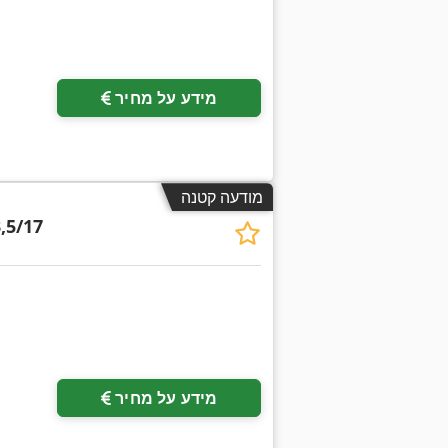
מידע על מחיר
מודעה קטנה
,5/17
מידע על מחיר