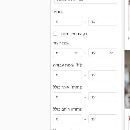
מחיר:
-
רק עם ציון מחיר
שנת ייצור:
-
שעות עבודה [h]:
-
אורך כולל [mm]:
-
רוחב כולל [mm]:
-