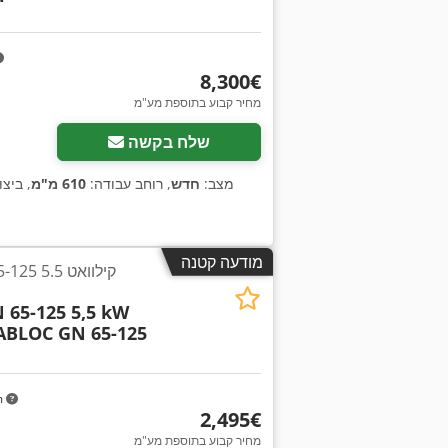
‏8,300 ‏€
מחיר קבוע בתוספת מע"מ
שלח בקשה
מצב:
חדש
, רוחב עבודה:
610 מ"מ
, ביצ
מודעה קטנה
 65-125 5.5
 65-125 5,5 kW
ABLOC GN 65-125
m
‏2,495 ‏€
מחיר קבוע בתוספת מע"מ