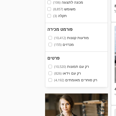
מכונה לתצוגה
(106)
משומש
(8,857)
תקלה
(3)
פורמט מכירה
מודעות קטנות
(10,412)
מכרזים
(155)
פרטים
רק עם תמונות
(10,520)
רק עם וידאו
(826)
רק סוחרים מאומתים
(4,192)