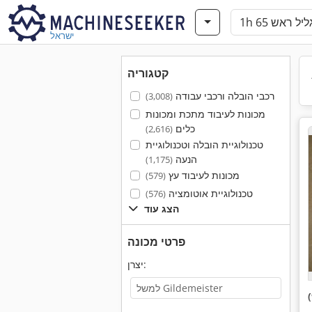
ישראל
קטגוריה
רכבי הובלה ורכבי עבודה
(3,008)
מכונות לעיבוד מתכת ומכונות
כלים
(2,616)
טכנולוגיית הובלה וטכנולוגיית
הנעה
(1,175)
מכונות לעיבוד עץ
(579)
טכנולוגיית אוטומציה
(576)
הצג עוד
פרטי מכונה
יצרן: