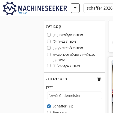
ישראל
קטגוריה
מכונות חקלאיות
(10)
מכונות בנייה
(9)
מכונות לעיבוד עץ
(5)
טכנולוגיית הובלה וטכנולוגיית
הנעה
(3)
מכונות טקסטיל
(1)
פרטי מכונה
יצרן:
Schäffer
(28)
Benz
(189)