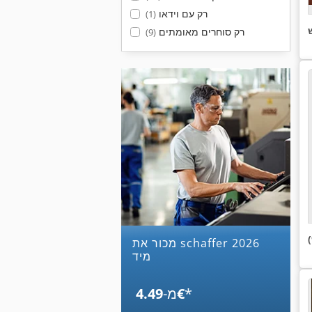
רק עם וידאו
(1)
רק סוחרים מאומתים
(9)
מכור את schaffer 2026
מיד
*
‏4.49 ‏€
מ-