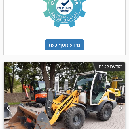
מידע נוסף כעת
מודעה קטנה