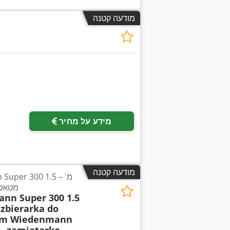
מודעה קטנה
מידע על מחיר
מודעה קטנה
n Super 300 1.5
מטאטא
n Super 300 1.5
zbierarka do
m Wiedenmann