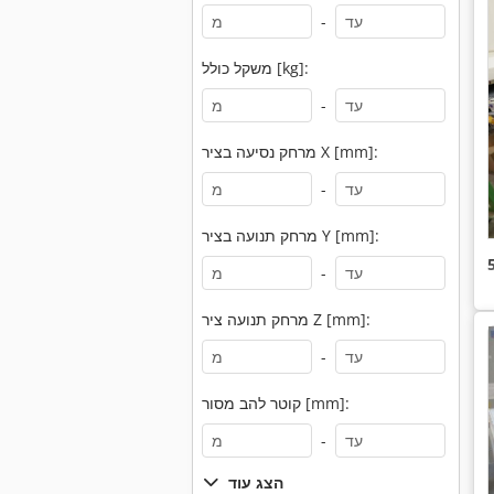
-
משקל כולל [kg]:
-
מרחק נסיעה בציר X [mm]:
-
מרחק תנועה בציר Y [mm]:
-
מרחק תנועה ציר Z [mm]:
-
קוטר להב מסור [mm]:
-
הצג עוד