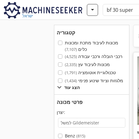
ישראל
קטגוריה
מכונות לעיבוד מתכת ומכונות
כלים
(7,107)
רכבי הובלה ורכבי עבודה
(4,525)
מכונות לעיבוד עץ
(2,335)
טכנולוגיית אוטומציה
(1,791)
מלגזות וציוד שינוע פנימי
(1,434)
הצג עוד
פרטי מכונה
יצרן:
Benz
(815)