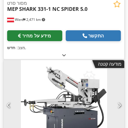
מסור סרט
MEP
SHARK 331-1 NC SPIDER 5.0
Wien
2,471 km
התקשר
מידע על מחיר
,
מצב:
חדש
מודעה קטנה