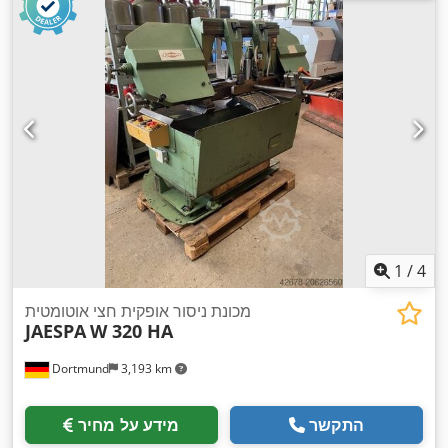
1
/
4
מכונת ניסור אופקית חצי אוטומטית
JAESPA
W 320 HA
Dortmund
3,193 km
התקשר
מידע על מחיר