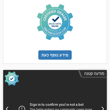
מידע נוסף כעת
מודעה קטנה