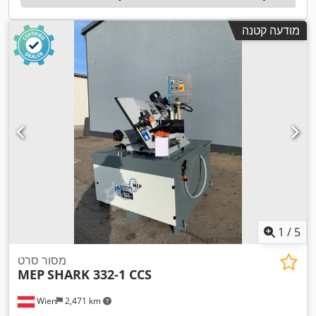
מודעה קטנה
1
/
5
מסור סרט
MEP
SHARK 332-1 CCS
Wien
2,471 km