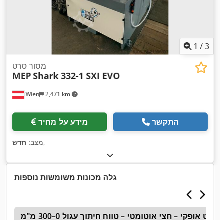
1
/
3
מסור סרט
MEP
Shark 332-1 SXI EVO
Wien
2,471 km
התקשר
מידע על מחיר
,
מצב:
חדש
גלה מכונות משומשות נוספות
רט אופקי – חצי אוטומטי – טווח חיתוך עגול 0–300 מ"מ