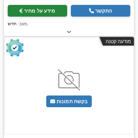
התקשר
מידע על מחיר
,
מצב:
חדש
מודעה קטנה
בקשת תמונות