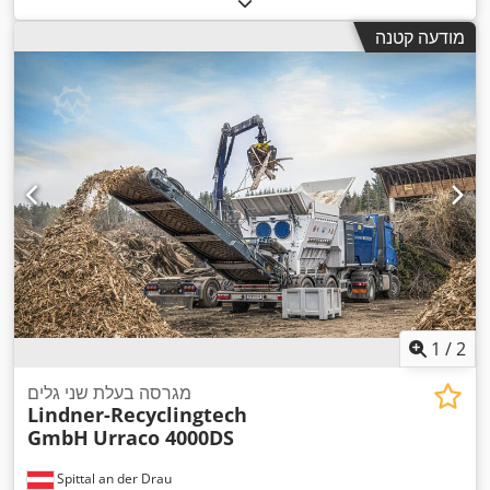
מודעה קטנה
1
/
2
מגרסה בעלת שני גלים
Lindner-Recyclingtech
GmbH
Urraco 4000DS
Spittal an der Drau