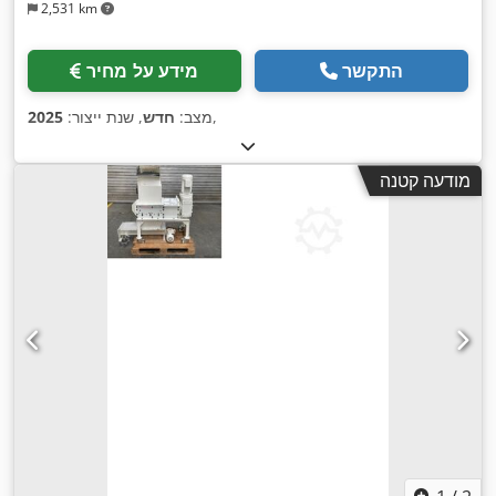
2,531 km
התקשר
מידע על מחיר
,
מצב:
חדש
, שנת ייצור:
2025
מודעה קטנה