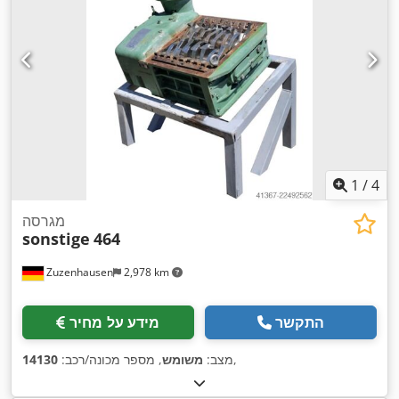
1
/
4
מגרסה
sonstige
464
Zuzenhausen
2,978 km
התקשר
מידע על מחיר
,
מצב:
משומש
, מספר מכונה/רכב:
14130