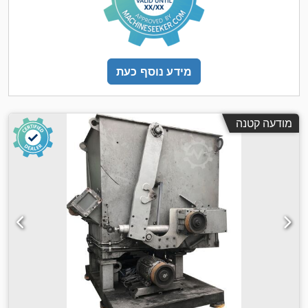
מידע נוסף כעת
מודעה קטנה