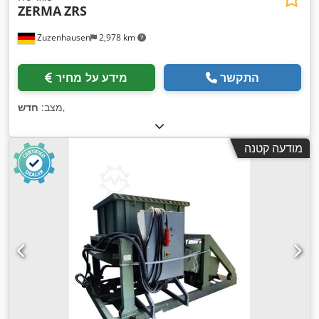
ZERMA
ZRS
Zuzenhausen
2,978 km
התקשר
מידע על מחיר
,
מצב:
חדש
מודעה קטנה