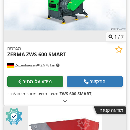
1
/
7
מגרסה
ZERMA
ZWS 600 SMART
Zuzenhausen
2,978 km
התקשר
מידע על מחיר
,
ZWS 600 SMART
, מספר מכונה/רכב:
מצב:
חדש
מודעה קטנה