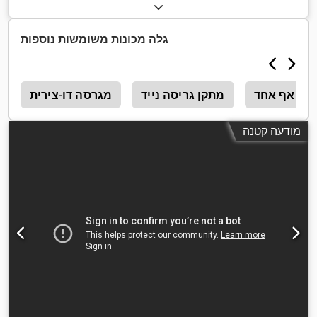
גלה מכונות משומשות נוספות
אף אחד
מתקן גריסה נייד
מגרסה דו-צירית
l
מודעה קטנה