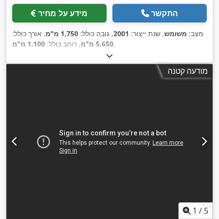
התקשר
מידע על מחיר
מצב:
משומש
, שנת ייצור:
2001
, גובה כולל:
1,750 מ"מ
, אורך כולל:
,
5,650 מ"מ
, רוחב כולל:
1,100 מ"מ
מודעה קטנה
1
/
5