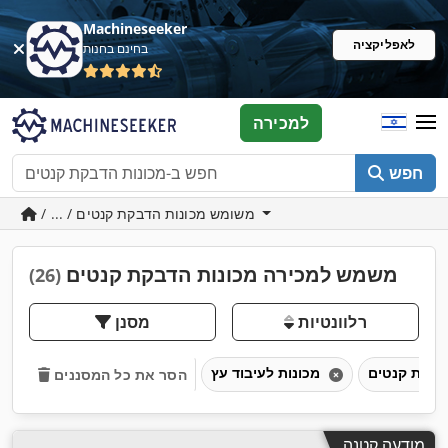
Machineseeker
לאפליקציה
בחינם בחנות
למכירה
חפש
/ ... / משומש מכונות הדבקת קנטים
משמש למכירה מכונות הדבקת קנטים
(26)
רלוונטיות
מסנן
מכונות לעיבוד עץ
הסר את כל המסננים
מודעה קטנה