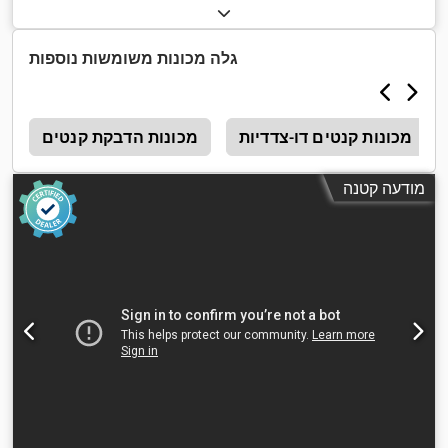
גלה מכונות משומשות נוספות
מכונות קנטים דו-צדדיות
מכונות הדבקת קנטים
t
מודעה קטנה