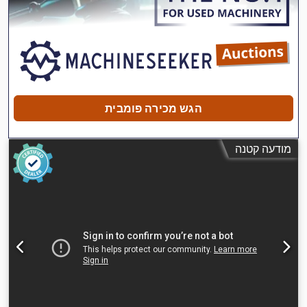
הגש מכירה פומבית
מודעה קטנה