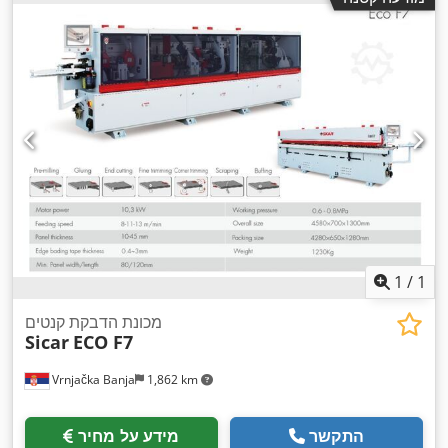
1
/
1
מכונת הדבקת קנטים
Sicar
ECO F7
Vrnjačka Banja
1,862 km
התקשר
מידע על מחיר