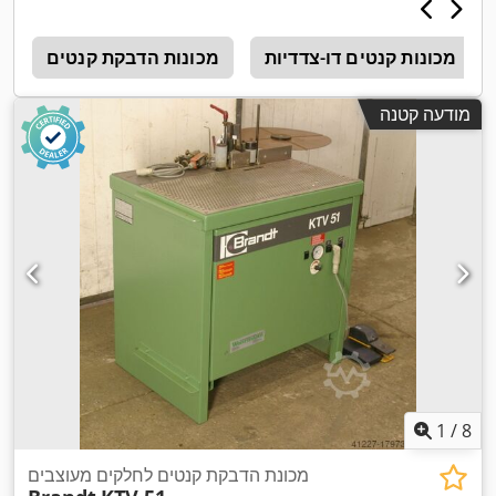
מכונות קנטים דו-צדדיות
מכונות הדבקת קנטים
0
מודעה קטנה
1
/
8
מכונת הדבקת קנטים לחלקים מעוצבים