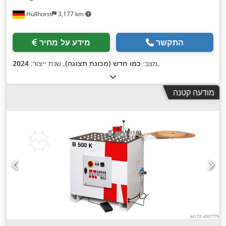
Hüllhorst
3,177 km
התקשר
מידע על מחיר
,
מצב:
כמו חדש (מכונת תצוגה)
, שנת ייצור:
2024
מודעה קטנה