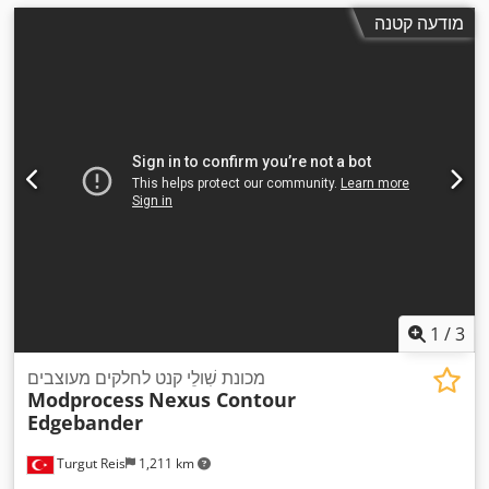
מודעה קטנה
1
/
3
מכונת שִׁולֵי קנט לחלקים מעוצבים
Modprocess
Nexus Contour
Edgebander
Turgut Reis
1,211 km