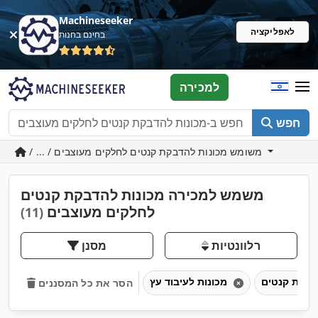
Machineseeker
לאפליקציה
בחינם בחנות
למכירה
חפש
/ ... / משומש מכונות להדבקת קנטים לחלקים מעוצבים
משמש למכירה מכונות להדבקת קנטים
לחלקים מעוצבים
(11)
רלוונטיות
מסנן
מכונות לעיבוד עץ
הסר את כל המסננים