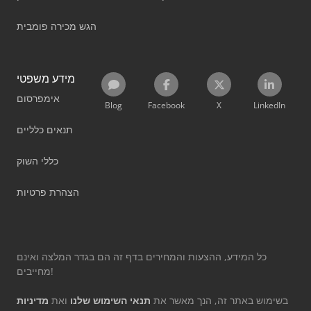
הגש מכירה פומבית
מידע משפטי
אימפרסום
Blog
Facebook
X
LinkedIn
תנאים כלליים
כללי השוק
הצהרת פרטיות
כל המידע, ההצעות והמחירים בדף זה הם בגדר המלצה ואינם
מחייבים!
בשימוש באתר זה, הנך מאשר את
תנאי השימוש שלנו
ואת
מדיניות