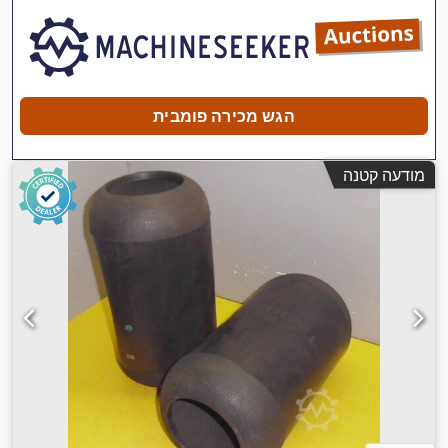
הגש מכירה פומבית
מודעה קטנה