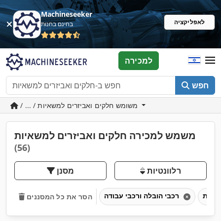
Machineseeker
לאפליקציה
בחינם בחנות
למכירה
חפש
/ ... / משומש חלקים ואביזרים למשאיות
משמש למכירה חלקים ואביזרים למשאיות
(56)
רלוונטיות
מסנן
רכבי הובלה ורכבי עבודה
הסר את כל המסננים