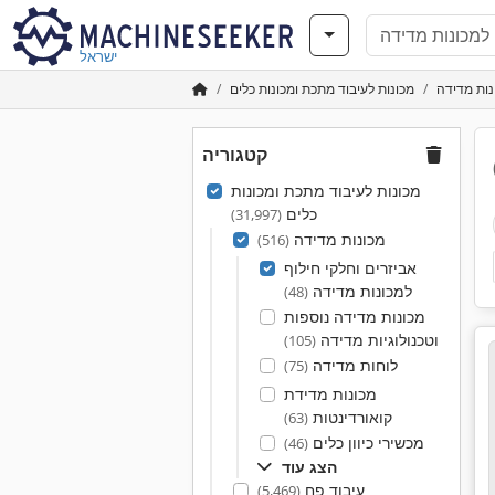
ישראל
נות מדידה
מכונות לעיבוד מתכת ומכונות כלים
קטגוריה
מכונות לעיבוד מתכת ומכונות
כלים
(31,997)
מכונות מדידה
(516)
אביזרים וחלקי חילוף
למכונות מדידה
(48)
מכונות מדידה נוספות
וטכנולוגיות מדידה
(105)
לוחות מדידה
(75)
מכונות מדידת
קואורדינטות
(63)
מכשירי כיוון כלים
(46)
הצג עוד
עיבוד פח
(5,469)