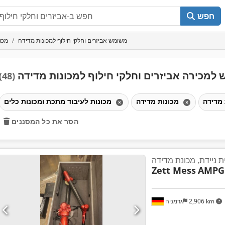
חפש
משומש אביזרים וחלקי חילוף למכונות מדידה
מכו
למכירה אביזרים וחלקי חילוף למכונות מדידה
(48)
מכונות מדידה
מכונות לעיבוד מתכת ומכונות כלים
הסר את כל המסננים
 ניידת, מכונת מדידה
Zett Mess
AMPG 
2,906 km
גרמניה