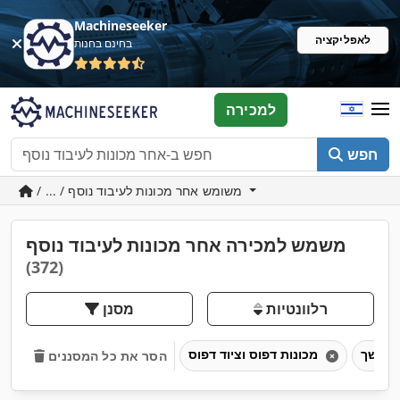
Machineseeker
לאפליקציה
בחינם בחנות
למכירה
חפש
/ ... / משומש אחר מכונות לעיבוד נוסף
משמש למכירה אחר מכונות לעיבוד נוסף
(372)
רלוונטיות
מסנן
מכונות דפוס וציוד דפוס
הסר את כל המסננים