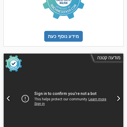
מידע נוסף כעת
מודעה קטנה