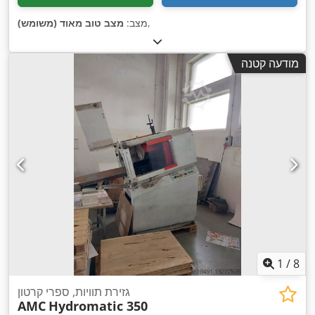
,
מצב:
מצב טוב מאוד (משומש)
מודעה קטנה
1
/
8
גזירת תוויות, ספרי קרטון
AMC
Hydromatic 350