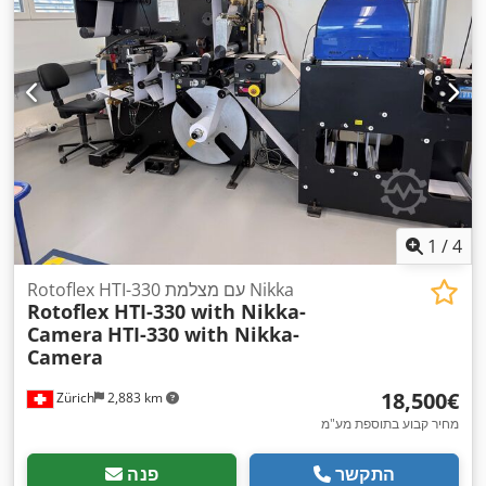
1
/
4
Rotoflex HTI-330 עם מצלמת Nikka
Rotoflex HTI-330 with Nikka-
Camera
HTI-330 with Nikka-
Camera
‏18,500 ‏€
Zürich
2,883 km
מחיר קבוע בתוספת מע"מ
התקשר
פנה