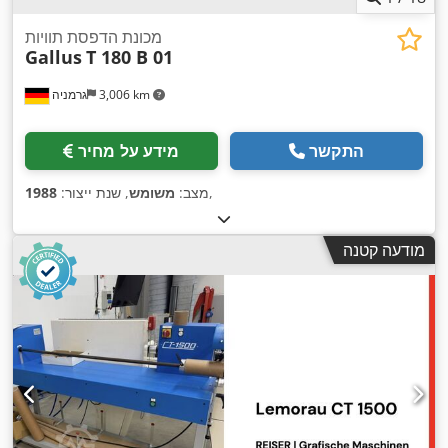
מכונת הדפסת תוויות
Gallus
T 180 B 01
3,006 km
גרמניה
התקשר
מידע על מחיר
,
מצב:
משומש
, שנת ייצור:
1988
מודעה קטנה