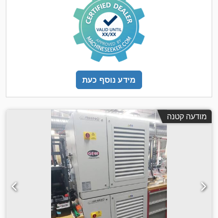
מידע נוסף כעת
מודעה קטנה