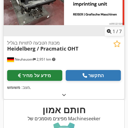
1
/
7
מכונת הטבעה לתוויות בגליל
Heidelberg / Pracmatic
OHT
Neuhausen
2,951 km
התקשר
מידע על מחיר
,
מצב:
משומש
חותם אמון
מפיצים מוסמכים של Machineseeker