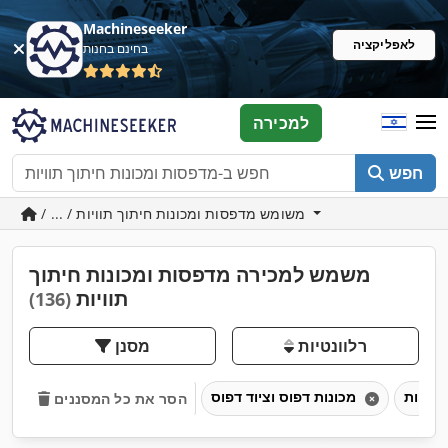
Machineseeker
לאפליקציה
בחינם בחנות
למכירה
חפש
/ ... / משומש מדפסות ומכונות חיתוך תוויות
משמש למכירה מדפסות ומכונות חיתוך
תוויות
(136)
רלוונטיות
מסנן
מכונות דפוס וציוד דפוס
הסר את כל המסננים