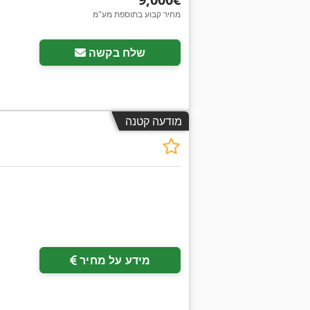
מחיר קבוע בתוספת מע"מ
שלח בקשה
מודעה קטנה
בקש תמונו
מידע על מחיר