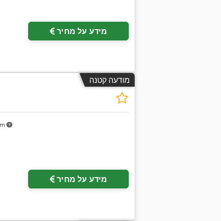
מידע על מחיר
מודעה קטנה
km
בקש תמונו
מידע על מחיר