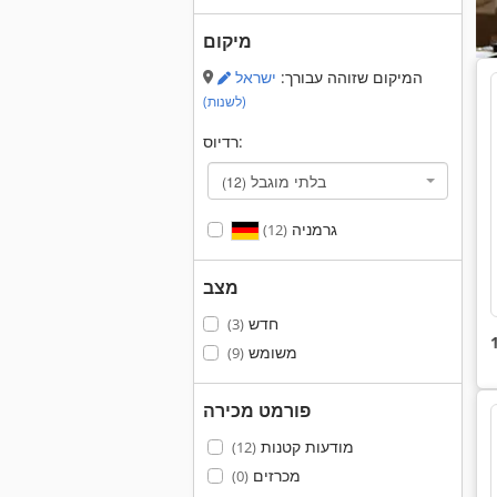
מיקום
המיקום שזוהה עבורך:
ישראל
(לשנות)
רדיוס:
בלתי מוגבל
(12)
גרמניה
(12)
מצב
חדש
(3)
משומש
(9)
פורמט מכירה
מודעות קטנות
(12)
מכרזים
(0)