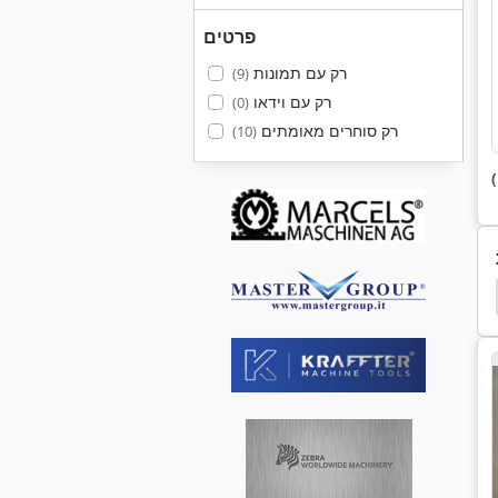
פרטים
רק עם תמונות
(9)
רק עם וידאו
(0)
רק סוחרים מאומתים
(10)
לחץ גדול
בינדר-לחץ
ספר-לחץ
לחץ בדוד