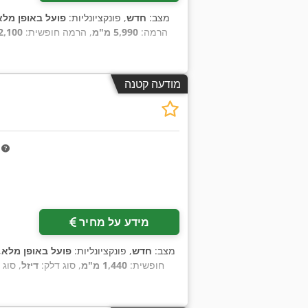
מצב:
חדש
, פונקציונליות:
פועל באופן מלא
הרמה:
5,990 מ"מ
, הרמה חופשית:
2,100 מ"מ
מודעה קטנה
m
מידע על מחיר
מצב:
חדש
, פונקציונליות:
פועל באופן מלא
,
חופשית:
1,440 מ"מ
, סוג דלק:
דיזל
, סוג 