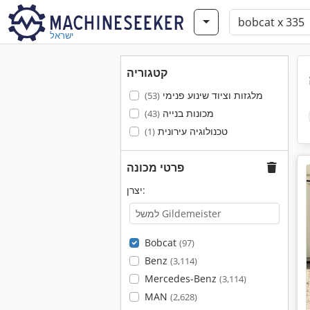
ישראל
קטגוריה
מלגזות וציוד שינוע פנימי
(53)
מכונות בנייה
(43)
טכנולוגיה עירונית
(1)
פרטי מכונה
יצרן:
Bobcat
(97)
Benz
(3,114)
Mercedes-Benz
(3,114)
MAN
(2,628)