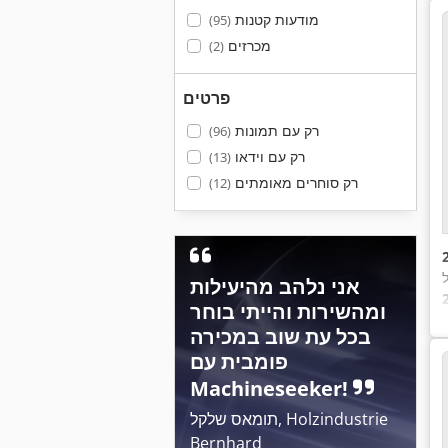
מודעות קטנות
(95)
מכרזים
(2)
פרטים
רק עם תמונות
(96)
רק עם וידאו
(13)
רק סוחרים מאומתים
(12)
ל
אני נלהב מהיעילות
ומהשירות והייתי בוחר
בכל עת שוב במכירה
פומבית עם
Machineseeker!
תומאס שלקל, Holzindustrie
Bernhard