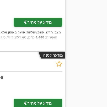
מידע על מחיר
מצב:
חדש
, פונקציונליות:
פועל באופן מלא
,
חופשית:
1,440 מ"מ
, סוג דלק:
דיזל
, סוג 
מודעה קטנה
m
מידע על מחיר