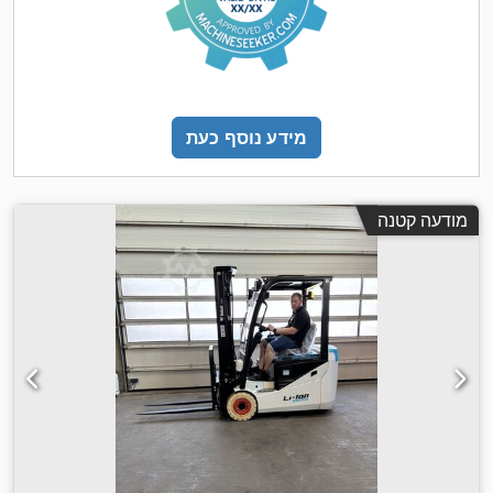
מידע נוסף כעת
מודעה קטנה