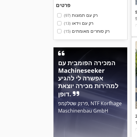
פרטים
רק עם תמונות
(97)
רק עם וידאו
(13)
רק סוחרים מאומתים
(15)
המכירה הפומבית עם
Machineseeker
אפשרה לי להגיע
למהירות מכירה יוצאת
דופן.
פרנק שטלקמפ, NTF Korfhage
Maschinenbau GmbH