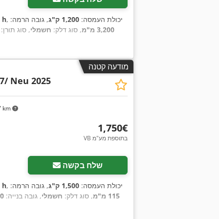
, יכולת העמסה:
1,200 ק"ג
, גובה הרמה:
5 h
3,200 מ"מ
, סוג דלק:
חשמלי
, סוג תורן:
מודעה קטנה
7/ Neu 2025
7 km
‏1,750 ‏€
VB בתוספת מע"מ
שלח בקשה
, יכולת העמסה:
1,500 ק"ג
, גובה הרמה:
2 h
115 מ"מ
, סוג דלק:
חשמלי
, גובה בנייה:
60