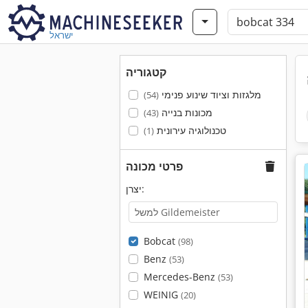
ישראל
קטגוריה
מלגזות וציוד שינוע פנימי
(54)
מכונות בנייה
(43)
טכנולוגיה עירונית
(1)
פרטי מכונה
יצרן:
Bobcat
(98)
Benz
(53)
Mercedes-Benz
(53)
WEINIG
(20)