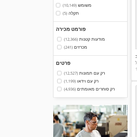
משומש
(10,149)
תקלה
(5)
פורמט מכירה
מודעות קטנות
(12,366)
מכרזים
(241)
פרטים
רק עם תמונות
(12,527)
רק עם וידאו
(1,199)
רק סוחרים מאומתים
(4,936)