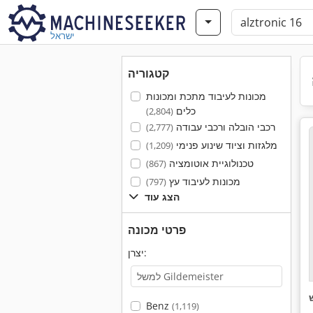
ישראל
קטגוריה
מכונות לעיבוד מתכת ומכונות
כלים
(2,804)
רכבי הובלה ורכבי עבודה
(2,777)
מלגזות וציוד שינוע פנימי
(1,209)
טכנולוגיית אוטומציה
(867)
מכונות לעיבוד עץ
(797)
הצג עוד
פרטי מכונה
יצרן:
Benz
(1,119)