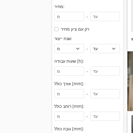
מחיר:
-
רק עם ציון מחיר
שנת ייצור:
-
שעות עבודה [h]:
-
אורך כולל [mm]:
-
רוחב כולל [mm]:
-
גובה כולל [mm]: