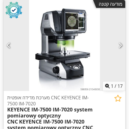
מודעה קטנה
1
/
17
מערכת מדידה אופטית CNC KEYENCE IM-
7500 IM-7020
KEYENCE IM-7500 IM-7020 system
pomiarowy optyczny
CNC
KEYENCE IM-7500 IM-7020
system pomiarowy optyczny CNC