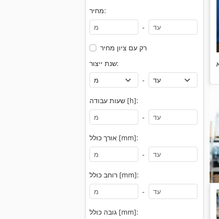
מחיר:
-
רק עם ציון מחיר
שנת ייצור:
-
שעות עבודה [h]:
-
אורך כולל [mm]:
-
רוחב כולל [mm]:
-
גובה כולל [mm]: