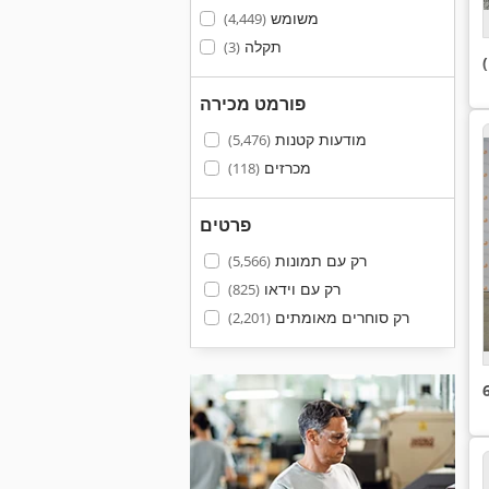
משומש
(4,449)
תקלה
(3)
פורמט מכירה
מודעות קטנות
(5,476)
מכרזים
(118)
פרטים
רק עם תמונות
(5,566)
רק עם וידאו
(825)
רק סוחרים מאומתים
(2,201)