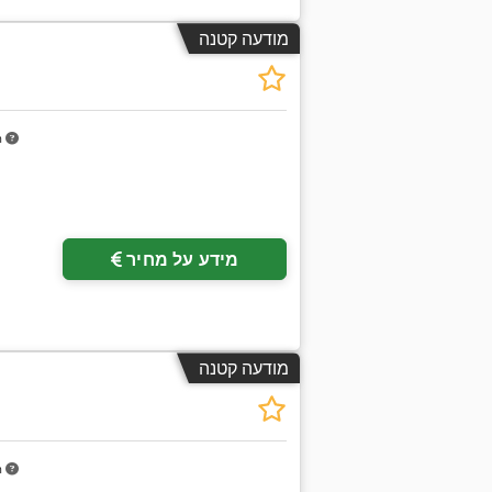
מודעה קטנה
m
מידע על מחיר
מודעה קטנה
m