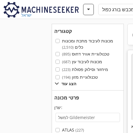
ישראל
קטגוריה
מכונות לעיבוד מתכת ומכונות
כלים
(2,510)
טכנולוגיית אוויר דחוס
(895)
מכונות לעיבוד עץ
(687)
מיחזור וסילוק פסולת
(223)
טכנולוגיית מזון
(194)
הצג עוד
פרטי מכונה
יצרן:
ATLAS
(227)