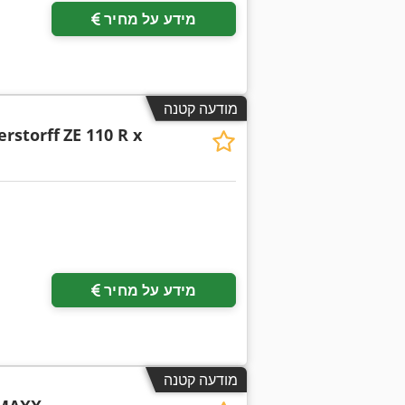
מידע על מחיר
מודעה קטנה
erstorff
ZE 110 R x
בקש תמונות נוספות
מידע על מחיר
מודעה קטנה