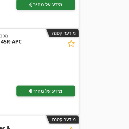
מידע על מחיר
מודעה קטנה
מכבש
 45R-APC
מידע על מחיר
מודעה קטנה
er &