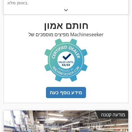
,
באופן מלא
חותם אמון
מפיצים מוסמכים של Machineseeker
מידע נוסף כעת
מודעה קטנה