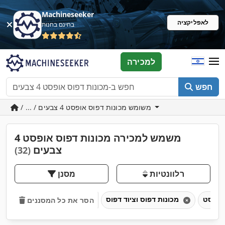
Machineseeker
לאפליקציה
בחינם בחנות
למכירה
חפש
/ ... / משומש מכונות דפוס אופסט 4 צבעים
משמש למכירה מכונות דפוס אופסט 4
צבעים
(32)
רלוונטיות
מסנן
מכונות דפוס וציוד דפוס
הסר את כל המסננים