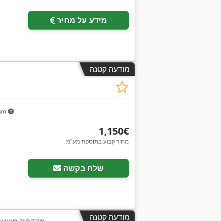
מידע על מחיר
מודעה קטנה
 km
‏1,150 ‏€
מחיר קבוע בתוספת מע"מ
שלח בקשה
מודעה קטנה