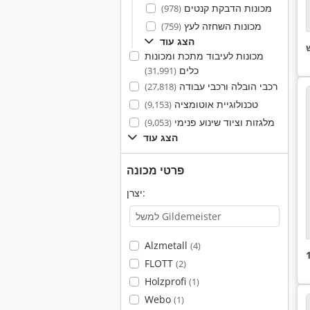
מכונות הדבקת קנטים
(978)
מכונות השחזה לעץ
(759)
הצג עוד
מכונות לעיבוד מתכת ומכונות
כלים
(31,991)
רכבי הובלה ורכבי עבודה
(27,818)
טכנולוגיית אוטומציה
(9,153)
מלגזות וציוד שינוע פנימי
(9,053)
הצג עוד
פרטי מכונה
יצרן:
Alzmetall
(4)
FLOTT
(2)
Holzprofi
(1)
Webo
(1)