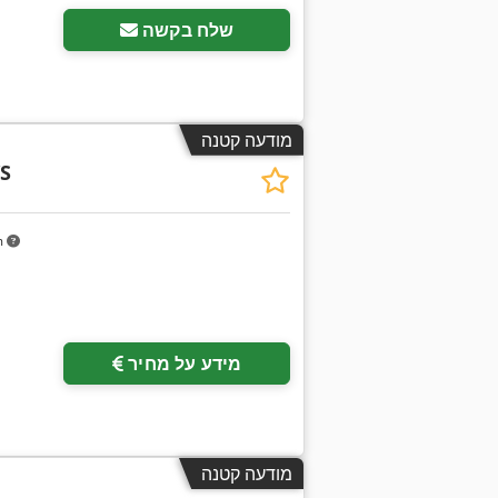
שלח בקשה
מודעה קטנה
S
m
מידע על מחיר
מודעה קטנה