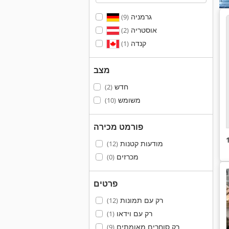
גרמניה
(9)
אוסטריה
(2)
קנדה
(1)
מצב
חדש
(2)
משומש
(10)
פורמט מכירה
מודעות קטנות
(12)
מכרזים
(0)
פרטים
רק עם תמונות
(12)
רק עם וידאו
(1)
רק סוחרים מאומתים
(9)