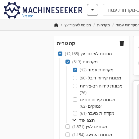
ישראל
מקדחות עמוד
מקדחות
מכונות לעיבוד עץ
קטגוריה
מכונות לעיבוד עץ
(12,165)
מקדחות
(513)
מקדחות עמוד
(12)
מכונות קידוח דיבל
(90)
מכונות קידוח רב-ציריות
(76)
מכונות קידוח חורים
עמוקים
(62)
מקדחות מעבר
(61)
הצג עוד
מסורים לעץ
(1,871)
מכונות הקצעה
(1,154)