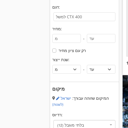
דגם:
מחיר:
-
רק עם ציון מחיר
שנת ייצור:
-
מיקום
המיקום שזוהה עבורך:
ישראל
(לשנות)
רדיוס:
בלתי מוגבל
(12)