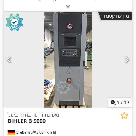
מודעה קטנה
1
/
12
מערכת ריתוך בתדר בינוני
BIHLER
B 5000
Grebenau
3,031 km