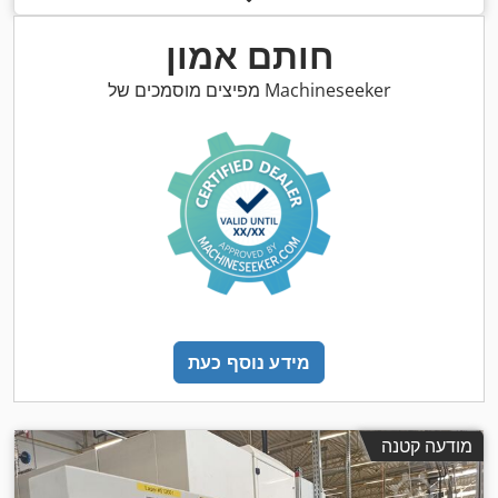
חותם אמון
מפיצים מוסמכים של Machineseeker
מידע נוסף כעת
מודעה קטנה