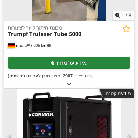
1
/
8
מכונת חיתוך לייזר לצינורות
Trumpf
Trulaser Tube 5000
3,006 km
גרמניה
מידע על מחיר
,
שנת ייצור:
2007
, מצב:
מוכן לעבודה (יד שניה)
מודעה קטנה