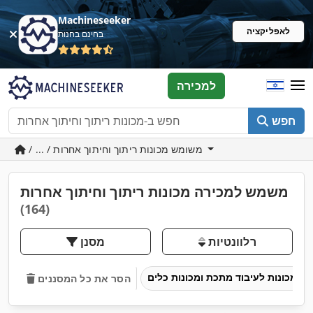
Machineseeker
לאפליקציה
בחינם בחנות
למכירה
חפש
/ ... / משומש מכונות ריתוך וחיתוך אחרות
משמש למכירה מכונות ריתוך וחיתוך אחרות
(164)
רלוונטיות
מסנן
מכונות לעיבוד מתכת ומכונות כלים
הסר את כל המסננים