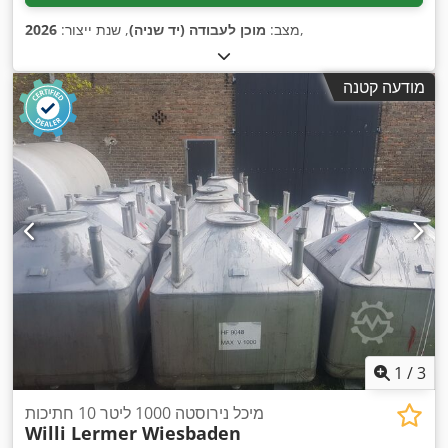
,
מצב:
מוכן לעבודה (יד שניה)
, שנת ייצור:
2026
מודעה קטנה
1
/
3
מיכל נירוסטה 1000 ליטר 10 חתיכות
Willi Lermer Wiesbaden