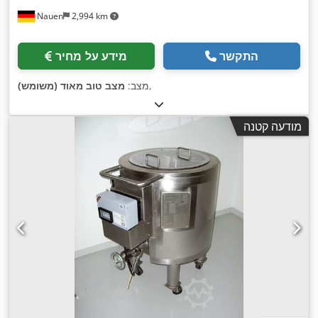
Nauen
2,994 km
התקשר
מידע על מחיר
,
מצב:
מצב טוב מאוד (משומש)
מודעה קטנה