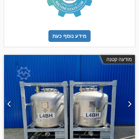
מידע נוסף כעת
מודעה קטנה