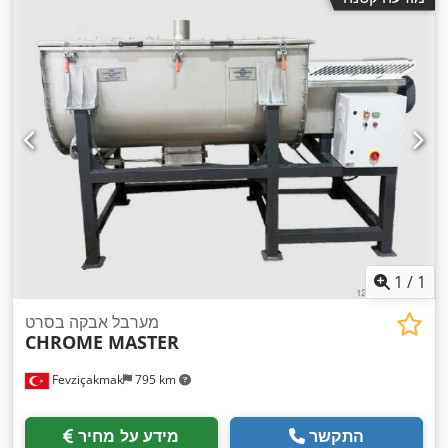
1
/
1
מערבל אבקה בסרט
CHROME MASTER
Fevziçakmak
795 km
התקשר
מידע על מחיר