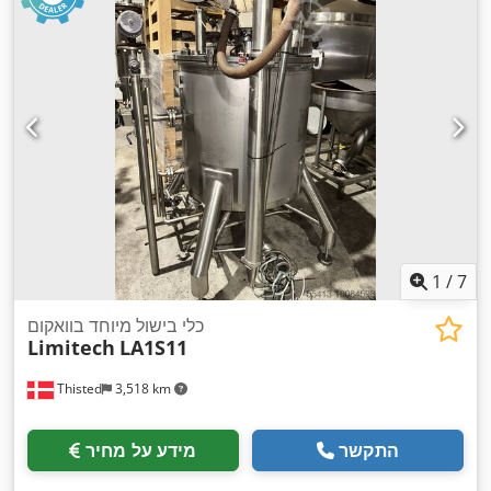
1
/
7
כלי בישול מיוחד בוואקום
Limitech
LA1S11
Thisted
3,518 km
התקשר
מידע על מחיר