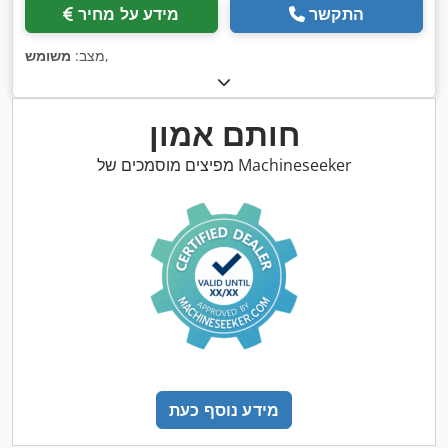
התקשר
מידע על מחיר
,
מצב:
משומש
חותם אמון
מפיצים מוסמכים של Machineseeker
מידע נוסף כעת