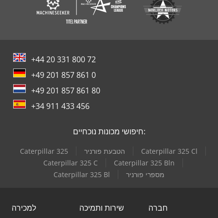
+44 20 331 800 72
+49 201 857 861 0
+49 201 857 861 80
+34 911 433 456
חיפושי מכונות נוכחיים:
Caterpillar 325 Cl
הטבעת פורניר
Caterpillar 325
Caterpillar 325 C
Caterpillar 325 Bln
מספרי פורניר
Caterpillar 325 Bl
חברה
שירות ותמיכה
למכירה