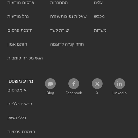
עלינו
התחברות
פרסום מודעות
מכבש
שאלות נפוצות/עזרה
נהל מודעות
משרות
יצירת קשר
הזמנת פרסום
חוזה קנייה לדוגמה
חותם אמון
הגש מכירה פומבית
מידע משפטי
אימפרסום
Blog
Facebook
X
LinkedIn
תנאים כלליים
כללי השוק
הצהרת פרטיות