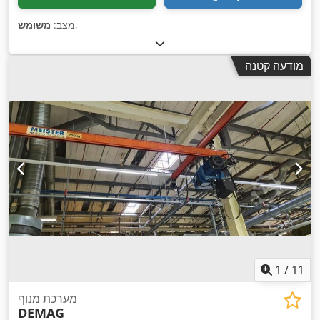
,
מצב:
משומש
מודעה קטנה
1
/
11
מערכת מנוף
DEMAG