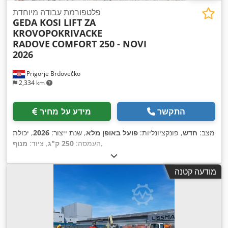
פלטפורמת עבודה מיוחדת
GEDA KOSI LIFT ZA
KROVOPOKRIVACKE
RADOVE
COMFORT 250 - NOVI
2026
Prigorje Brdovečko
2,334 km
התקשר
מידע על מחיר
מצב:
חדש
, פונקציונליות:
פועל באופן מלא
, שנת ייצור:
2026
, יכולת
,
העמסה:
250 ק"ג
, ציוד:
מנוף
מודעה קטנה