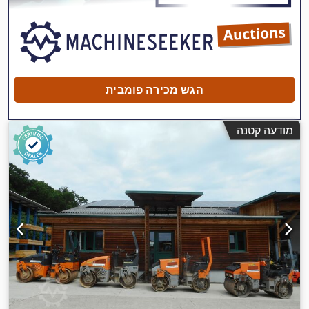
הגש מכירה פומבית
מודעה קטנה