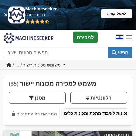
Machineseeker
לאפליקציה
בחינם בחנות
למכירה
חפש
/ ... / משומש מכונות יישור
משמש למכירה מכונות יישור
(35)
רלוונטיות
מסנן
מכונות לעיבוד מתכת ומכונות כלים
הסר את כל המסננים
מודעה קטנה