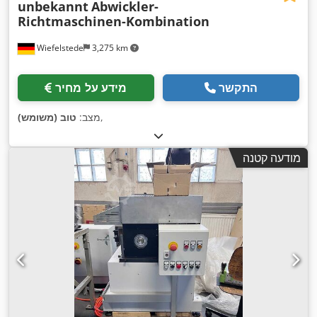
unbekannt
Abwickler-
Richtmaschinen-Kombination
Wiefelstede
3,275 km
התקשר
מידע על מחיר
,
מצב:
טוב (משומש)
מודעה קטנה