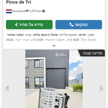
Pince de Tri
Dordrecht
3,375 km
התקשר
מידע על מחיר
מצב:
חדש
, פונקציונליות:
פועל באופן מלא
, צבע:
אפור-שחור
,
,
משקל כולל:
820 ק"ג
, משקל תפעולי:
820 ק"ג
, שנת ייצור:
2026
מודעה קטנה