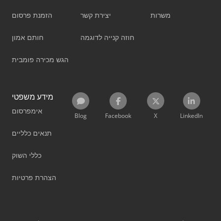
משרות
יצירת קשר
הזמנת פרסום
חוזה קנייה לדוגמה
חותם אמון
הגש מכירה פומבית
מידע משפטי
אימפרסום
Blog
Facebook
X
LinkedIn
תנאים כלליים
כללי השוק
הצהרת פרטיות