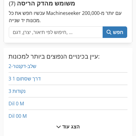
משומש מהדק הריסה
(7)
עכשיו חפש את כל Machineseeker עם יותר מ-200,000
מכונות יד שנייה.
חפש
עיין בכינויים הנפוצים ביותר למכונות:
2-שלב-דקנטר
3 דרך שסתום 1
3 נקודות
Dil 0 M
Dil 00 M
הצג עוד
German