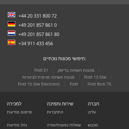
+44 20 331 800 72
+49 201 857 861 0
+49 201 857 861 80
+34 911 433 456
חיפושי מכונות נוכחיים:
מכונות השחזה בדיסק
Flott E1
Flott 13 Stw
מכונת השחזה פנימית לצינורות
Flott 10 Stw Electronic
Flott
Flott Bsm 75
חברה
שירות ותמיכה
למכירה
עלינו
התחברות
פרסום מודעות
מכבש
שאלות נפוצות/עזרה
נהל מודעות