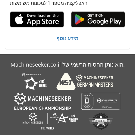
האפליקציה מספר 1 למכונות משומשות!
מידע נוסף
Machineseeker.co.il הוא נותן החסות הרשמי של: