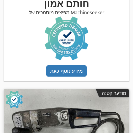
חותם אמון
מפיצים מוסמכים של Machineseeker
מידע נוסף כעת
מודעה קטנה