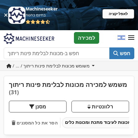
Machineseeker
לאפליקציה
בחינם בחנות
למכירה
חפש
/ ... / משומש מכונות לבלימת פינות ריתוך
משמש למכירה מכונות לבלימת פינות ריתוך
(31)
רלוונטיות
מסנן
מכונות לעיבוד מתכת ומכונות כלים
הסר את כל המסננים