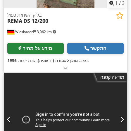
1
/
3
בלוק השחזת כפול
REMA
DS 12/200
Wiesbaden
3,062 km
התקשר
מידע על מחיר
,
מצב:
מוכן לעבודה (יד שניה)
, שנת ייצור:
1996
מודעה קטנה