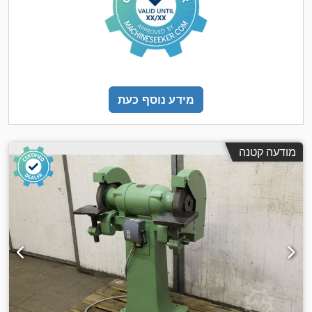
מידע נוסף כעת
מודעה קטנה