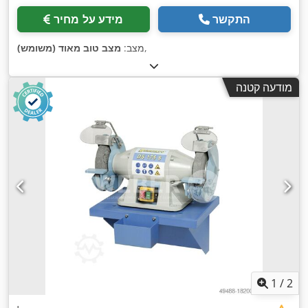
התקשר
מידע על מחיר
,
מצב:
מצב טוב מאוד (משומש)
מודעה קטנה
1
/
2