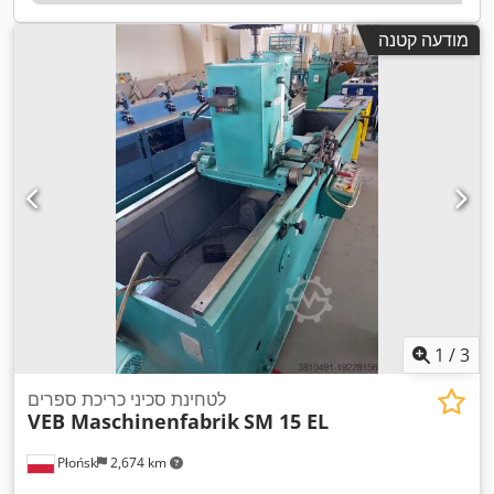
מודעה קטנה
1
/
3
לטחינת סכיני כריכת ספרים
VEB Maschinenfabrik
SM 15 EL
Płońsk
2,674 km