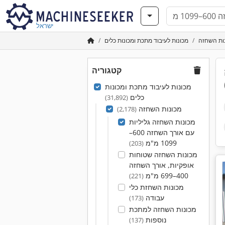
ישראל
ות השחזה
מכונות לעיבוד מתכת ומכונות כלים
קטגוריה
מכונות לעיבוד מתכת ומכונות
כלים
(31,892)
מכונות השחזה
(2,178)
מכונות השחזה גליליות
עם אורך השחזה 600–
1099 מ"מ
(203)
מכונות השחזה שטוחות
אופקיות, אורך השחזה
400–699 מ"מ
(221)
מכונות השחזת כלי
עבודה
(173)
מכונות השחזה למתכת
נוספות
(137)