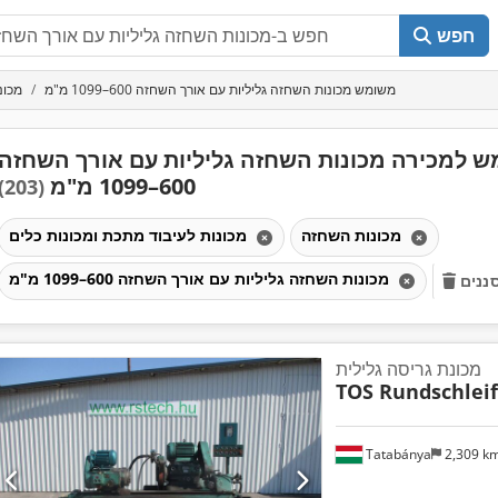
חפש
משומש מכונות השחזה גליליות עם אורך השחזה 600–1099 מ"מ
מכונ
 למכירה מכונות השחזה גליליות עם אורך השחזה
600–1099 מ"מ
(203)
מכונות השחזה
מכונות לעיבוד מתכת ומכונות כלים
מכונות השחזה גליליות עם אורך השחזה 600–1099 מ"מ
ננים
מכונת גריסה גלילית
TOS Rundschlei
Tatabánya
2,309 k