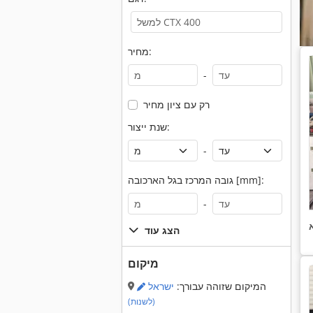
מחיר:
-
רק עם ציון מחיר
שנת ייצור:
-
גובה המרכז בגל הארכובה [mm]:
-
הצג עוד
מיקום
המיקום שזוהה עבורך:
ישראל
(לשנות)