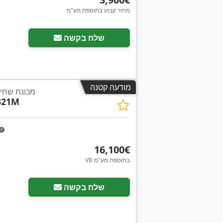
מחיר קבוע בתוספת מע"מ
שלח בקשה
מודעה קטנה
מכונת שחיק
321M
‏16,100 ‏€
VB בתוספת מע"מ
שלח בקשה