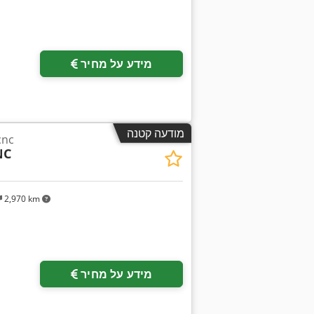
מידע על מחיר
מודעה קטנה
מכונת שחיקה גלי
NC
2,970 km
מידע על מחיר