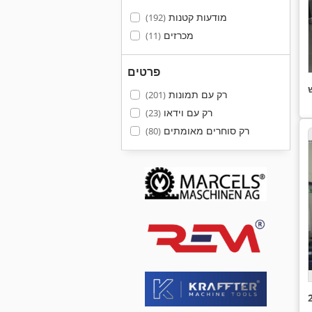
מודעות קטנות
(192)
מכרזים
(11)
פרטים
רק עם תמונות
(201)
רק עם וידאו
(23)
רק סוחרים מאומתים
(80)