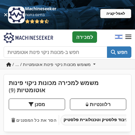
Machineseeker
לאפליקציה
בחינם בחנות
למכירה
חפש
/ ... / משומש מכונות ניקוי פינות אוטומטיות
משמש למכירה מכונות ניקוי פינות
אוטומטיות
(9)
רלוונטיות
מסנן
עיבוד פלסטיק וטכנולוגיית פלסטיק
הסר את כל המסננים