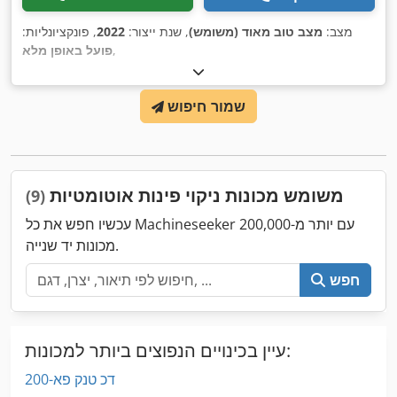
מצב:
מצב טוב מאוד (משומש)
, שנת ייצור:
2022
, פונקציונליות:
,
פועל באופן מלא
שמור חיפוש
משומש מכונות ניקוי פינות אוטומטיות
(9)
עכשיו חפש את כל Machineseeker עם יותר מ-200,000
מכונות יד שנייה.
חפש
עיין בכינויים הנפוצים ביותר למכונות:
דכ טנק פא-200