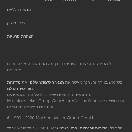
תנאים כלליים
כללי השוק
הצהרת פרטיות
כל המידע, ההצעות והמחירים בדף זה הם בגדר המלצה ואינם
מחייבים!
בשימוש באתר זה, הנך מאשר את
תנאי השימוש שלנו
ואת
מדיניות
.
הפרטיות שלנו
המותגים המצוינים שייכים לבעליהם המתאימים.
Machineseeker Group GmbH אינו נושא באחריות לתוכן של אתרי
אינטרנט חיצוניים מקושרים.
© 1999 - 2026 Machineseeker Group GmbH
אתר זה מוגן על ידי reCAPTCHA וחלים עליו
מדיניות הפרטיות
ו-
תנאי השימוש