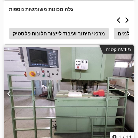
גלה מכונות משומשות נוספות
ור שלמים
מרכזי חיתוך ועיבוד לייצור חלונות פלסטיק
0
מודעה קטנה
1
/
14