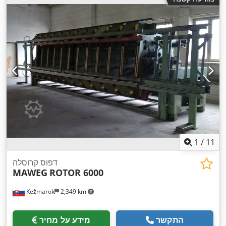
1
/
11
דפוס קרוסלה
MAWEG
ROTOR 6000
Kežmarok
2,349 km
התקשר
מידע על מחיר