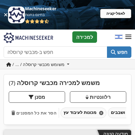
Machineseeker
לאפליקציה
בחינם בחנות
למכירה
חפש
/ ... / משומש מכבשי קרוסלה
משמש למכירה מכבשי קרוסלה
(7)
רלוונטיות
מסנן
מכונות לעיבוד עץ
הסר את כל המסננים
מודעה קטנה