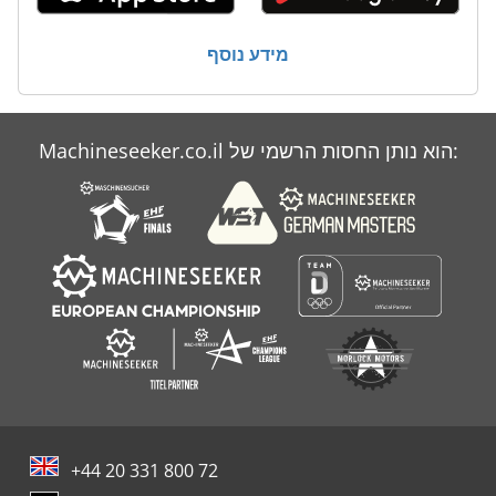
מידע נוסף
Machineseeker.co.il הוא נותן החסות הרשמי של:
+44 20 331 800 72