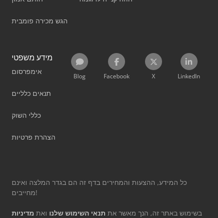
הגש מכירה פומבית
מידע משפטי
אימפרסום
Blog
Facebook
X
LinkedIn
תנאים כלליים
כללי השוק
הצהרת פרטיות
כל המידע, ההצעות והמחירים בדף זה הם בגדר המלצה ואינם
מחייבים!
בשימוש באתר זה, הנך מאשר את
תנאי השימוש שלנו
ואת
מדיניות