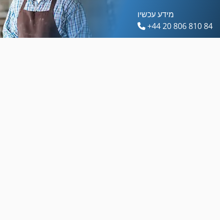
מידע עכשיו
+44 20 806 810 84