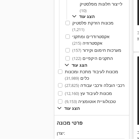
לייצור חלונות מפלסטיק
(10)
הצג עוד
מכונות הזרקת פלסטיק
(1,211)
אקסטרודרים ומתקני
אקסטרוזיה
(215)
מערכות חימום וקירור
(157)
התקנים היקפיים
(122)
הצג עוד
מכונות לעיבוד מתכת ומכונות
כלים
(31,989)
רכבי הובלה ורכבי עבודה
(27,825)
מכונות לעיבוד עץ
(12,160)
טכנולוגיית אוטומציה
(9,153)
הצג עוד
פרטי מכונה
יצרן: