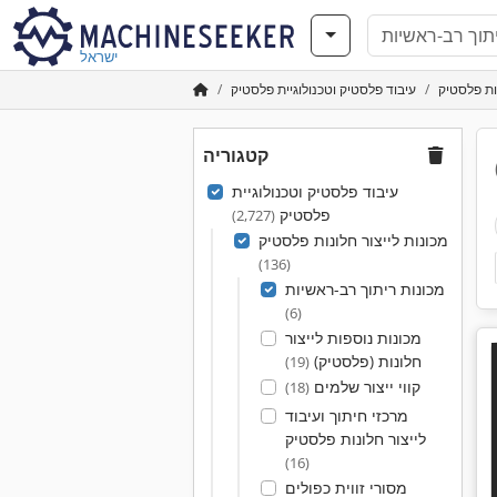
ישראל
נות פלסטיק
עיבוד פלסטיק וטכנולוגיית פלסטיק
קטגוריה
עיבוד פלסטיק וטכנולוגיית
פלסטיק
(2,727)
מכונות לייצור חלונות פלסטיק
(136)
מכונות ריתוך רב-ראשיות
(6)
מכונות נוספות לייצור
חלונות (פלסטיק)
(19)
קווי ייצור שלמים
(18)
מרכזי חיתוך ועיבוד
לייצור חלונות פלסטיק
(16)
מסורי זווית כפולים