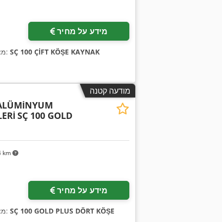
מידע על מחיר
SÇ 100 ÇİFT KÖŞE KAYNAK
, מספר מכונה/רכב:
מצ
מודעה קטנה
 ALÜMİNYUM
ERİ
SÇ 100 GOLD
4 km
מידע על מחיר
SÇ 100 GOLD PLUS DÖRT KÖŞE
, מספר מכונה/רכב:
מצ