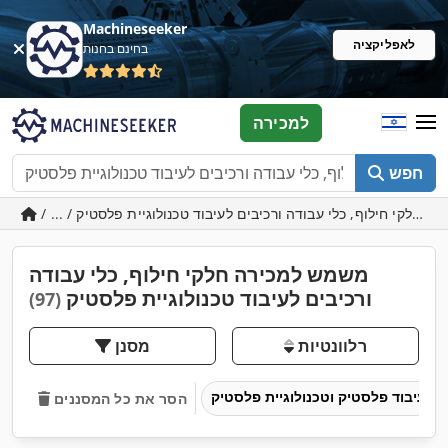
Machineseeker
לאפליקציה
בחינם בחנות
למכירה
חפש
משמש למכירה חלקי חילוף, כלי עבודה
ורכיבים לעיבוד טכנולוגיית פלסטיק
(97)
רלוונטיות
מסנן
עיבוד פלסטיק וטכנולוגיית פלסטיק
הסר את כל המסננים