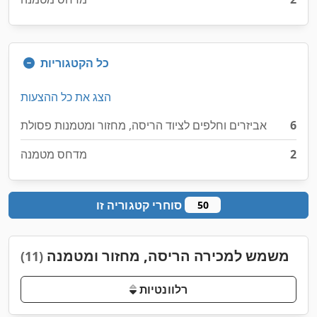
כל הקטגוריות
הצג את כל ההצעות
6
אביזרים וחלפים לציוד הריסה, מחזור ומטמנות פסולת
2
מדחס מטמנה
סוחרי קטגוריה זו
50
משמש למכירה הריסה, מחזור ומטמנה
(11)
רלוונטיות