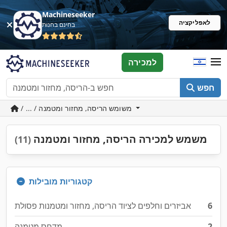
Machineseeker
לאפליקציה
בחינם בחנות
למכירה
חפש
/ ... / משומש הריסה, מחזור ומטמנה
משמש למכירה הריסה, מחזור ומטמנה
(11)
קטגוריות מובילות
6
אביזרים וחלפים לציוד הריסה, מחזור ומטמנות פסולת
2
מדחס מטמנה