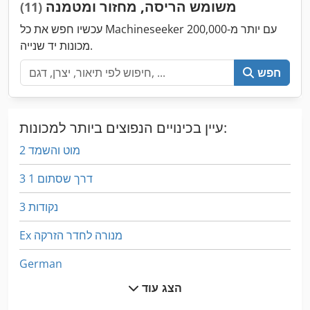
משומש הריסה, מחזור ומטמנה
(11)
עכשיו חפש את כל Machineseeker עם יותר מ-200,000
מכונות יד שנייה.
חפש
עיין בכינויים הנפוצים ביותר למכונות:
2 מוט והשמד
3 דרך שסתום 1
3 נקודות
Ex מנורה לחדר הזרקה
German
הצג עוד
Hl