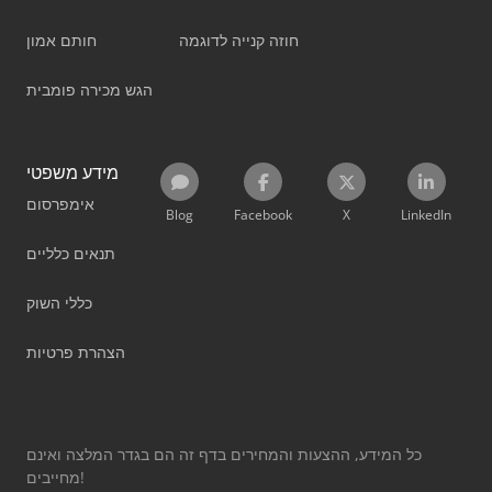
חוזה קנייה לדוגמה
חותם אמון
הגש מכירה פומבית
מידע משפטי
אימפרסום
Blog
Facebook
X
LinkedIn
תנאים כלליים
כללי השוק
הצהרת פרטיות
כל המידע, ההצעות והמחירים בדף זה הם בגדר המלצה ואינם
מחייבים!