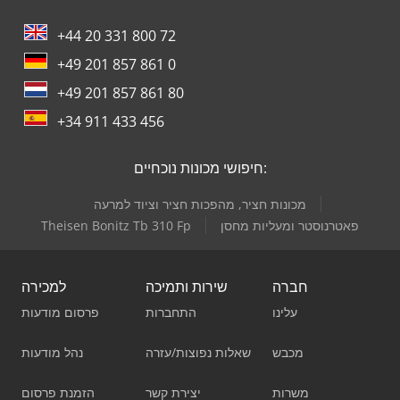
+44 20 331 800 72
+49 201 857 861 0
+49 201 857 861 80
+34 911 433 456
חיפושי מכונות נוכחיים:
מכונות חציר, מהפכות חציר וציוד למרעה
פאטרנוסטר ומעליות מחסן
Theisen Bonitz Tb 310 Fp
חברה
שירות ותמיכה
למכירה
עלינו
התחברות
פרסום מודעות
מכבש
שאלות נפוצות/עזרה
נהל מודעות
משרות
יצירת קשר
הזמנת פרסום