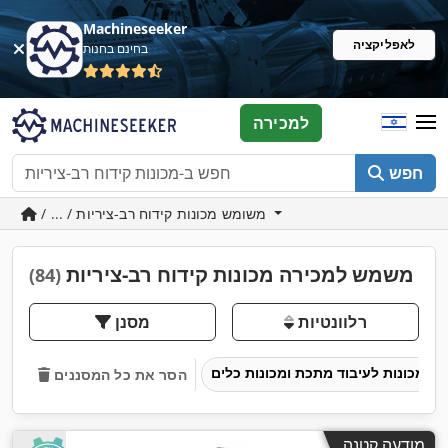
Machineseeker
לאפליקציה
בחינם בחנות
למכירה
חפש
/ ... / משומש מכונות קידוח רב-ציריות
משמש למכירה מכונות קידוח רב-ציריות
(84)
רלוונטיות
מסנן
מכונות לעיבוד מתכת ומכונות כלים
הסר את כל המסננים
מודעה קטנה