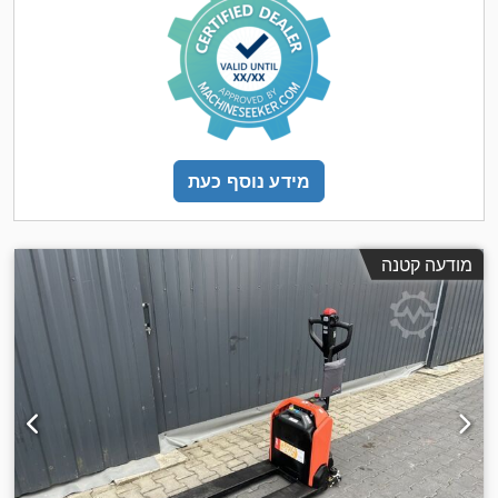
מידע נוסף כעת
מודעה קטנה