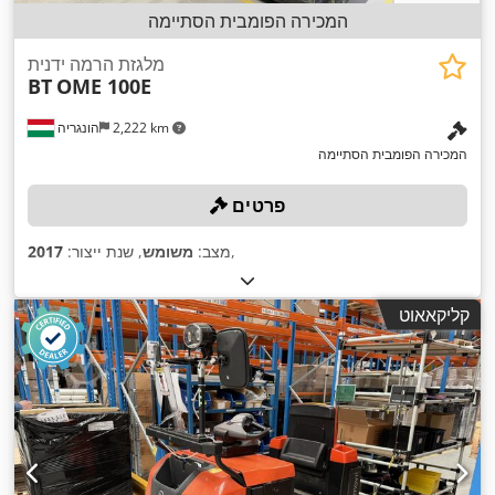
המכירה הפומבית הסתיימה
מלגזת הרמה ידנית
BT
OME 100E
2,222 km
הונגריה
המכירה הפומבית הסתיימה
פרטים
,
מצב:
משומש
, שנת ייצור:
2017
קליקאאוט