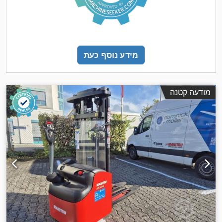
מידע נוסף כעת
מודעה קטנה