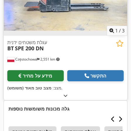
1
/
3
עגלת משטחים ידנית
BT
SPE 200 DN
Częstochowa
2,551 km
התקשר
מידע על מחיר
,
מצב:
מצב טוב מאוד (משומש)
גלה מכונות משומשות נוספות