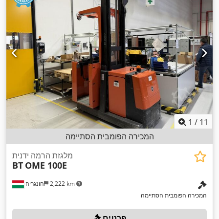
1
/
11
המכירה הפומבית הסתיימה
מלגזת הרמה ידנית
BT
OME 100E
2,222 km
הונגריה
המכירה הפומבית הסתיימה
פרטים