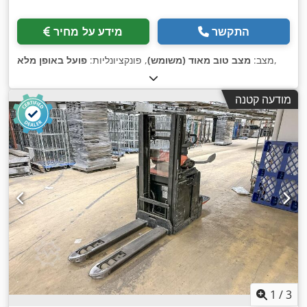
התקשר
מידע על מחיר
,
מצב:
מצב טוב מאוד (משומש)
, פונקציונליות:
פועל באופן מלא
מודעה קטנה
1
/
3