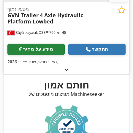
מטעין נמוך
GVN Trailer
4 Axle Hydraulic
Platform Lowbed
Büyükkayacık OSB
799 km
התקשר
מידע על מחיר
,
מצב:
חדש
, שנת ייצור:
2026
חותם אמון
מפיצים מוסמכים של Machineseeker