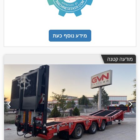
מידע נוסף כעת
מודעה קטנה